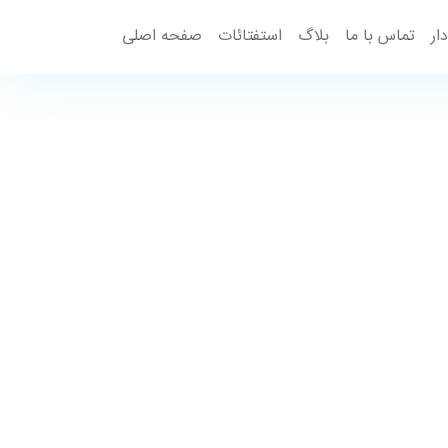
ار
تماس با ما
بلاگ
استفتائات
صفحه اصلی