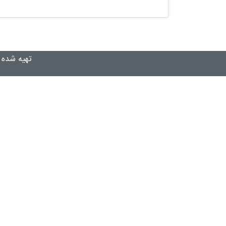
تهیه شده 