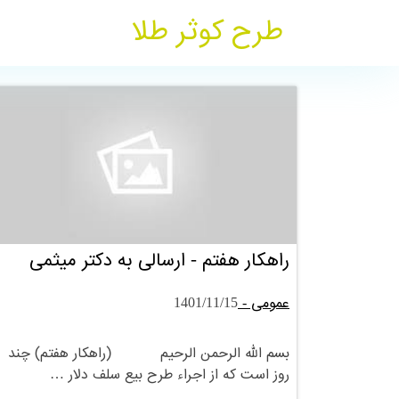
طرح کوثر طلا
راهکار هفتم - ارسالی به دکتر میثمی
عمومی -
1401/11/15
بسم الله الرحمن الرحیم (راهکار هفتم) چند
روز است که از اجراء طرح بیع سلف دلار …